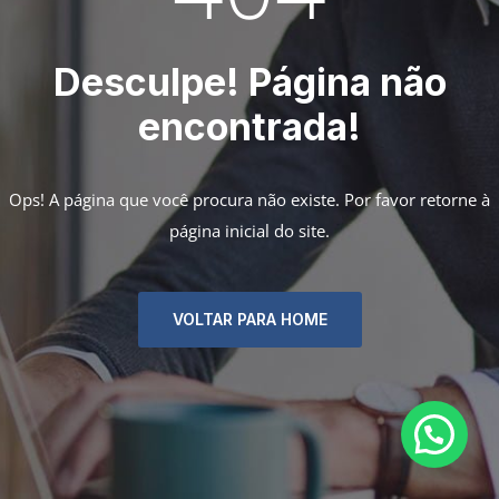
Desculpe! Página não
encontrada!
Ops! A página que você procura não existe. Por favor retorne à
página inicial do site.
VOLTAR PARA HOME