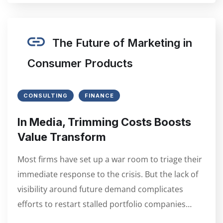
The Future of Marketing in
Consumer Products
CONSULTING
FINANCE
In Media, Trimming Costs Boosts
Value Transform
Most firms have set up a war room to triage their
immediate response to the crisis. But the lack of
visibility around future demand complicates
efforts to restart stalled portfolio companies…