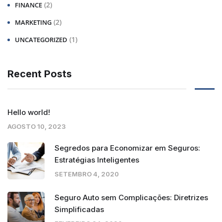
(2)
FINANCE
(2)
MARKETING
(1)
UNCATEGORIZED
Recent Posts
Hello world!
AGOSTO 10, 2023
Segredos para Economizar em Seguros:
Estratégias Inteligentes
SETEMBRO 4, 2020
Seguro Auto sem Complicações: Diretrizes
Simplificadas