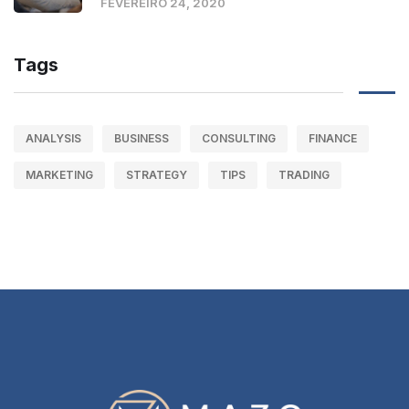
FEVEREIRO 24, 2020
Tags
ANALYSIS
BUSINESS
CONSULTING
FINANCE
MARKETING
STRATEGY
TIPS
TRADING