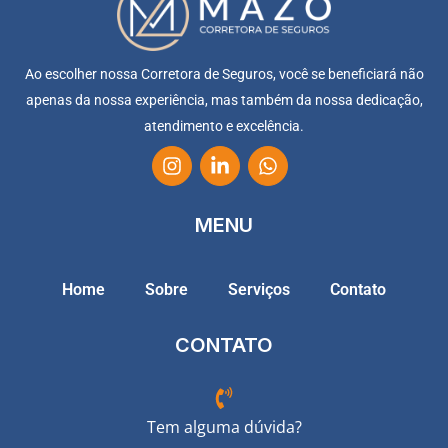
Ao escolher nossa Corretora de Seguros, você se beneficiará não
apenas da nossa experiência, mas também da nossa dedicação,
atendimento e excelência.
MENU
Home
Sobre
Serviços
Contato
CONTATO
Tem alguma dúvida?