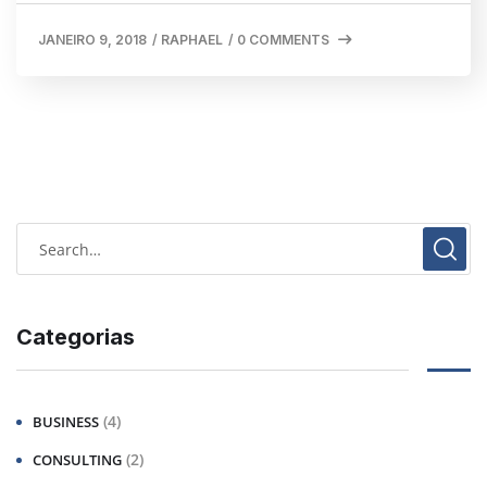
JANEIRO 9, 2018
/
RAPHAEL
/
0 COMMENTS
Categorias
(4)
BUSINESS
(2)
CONSULTING