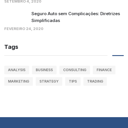
SETEMBRO 4, 2020
Seguro Auto sem Complicações: Diretrizes
Simplificadas
FEVEREIRO 24, 2020
Tags
ANALYSIS
BUSINESS
CONSULTING
FINANCE
MARKETING
STRATEGY
TIPS
TRADING