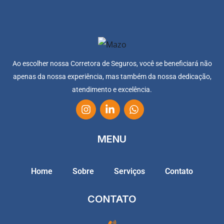
Ao escolher nossa Corretora de Seguros, você se beneficiará não
apenas da nossa experiência, mas também da nossa dedicação,
atendimento e excelência.
MENU
Home
Sobre
Serviços
Contato
CONTATO