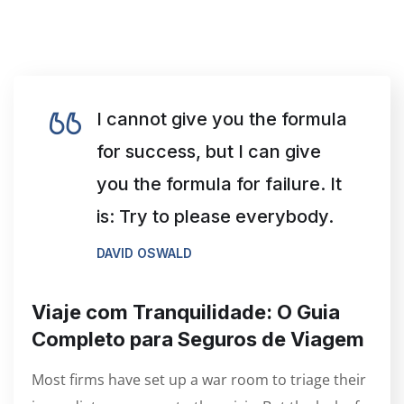
I cannot give you the formula
for success, but I can give
you the formula for failure. It
is: Try to please everybody.
DAVID OSWALD
Viaje com Tranquilidade: O Guia
Completo para Seguros de Viagem
Most firms have set up a war room to triage their