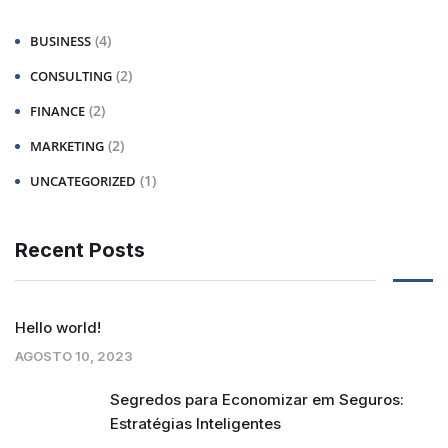
(4)
BUSINESS
(2)
CONSULTING
(2)
FINANCE
(2)
MARKETING
(1)
UNCATEGORIZED
Recent Posts
Hello world!
AGOSTO 10, 2023
Segredos para Economizar em Seguros:
Estratégias Inteligentes